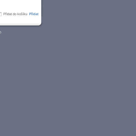
Přidat do košíku
05