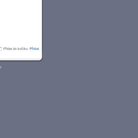
Přidat do košíku
05