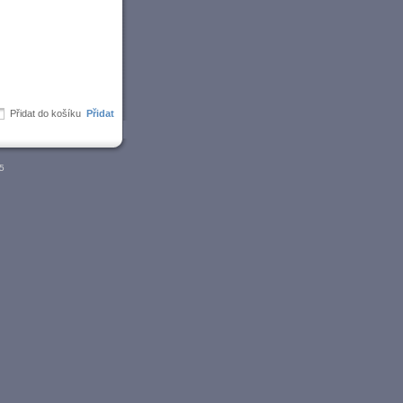
Přidat do košíku
05