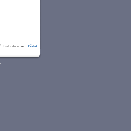
Přidat do košíku
05