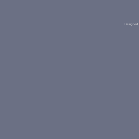
Designed 