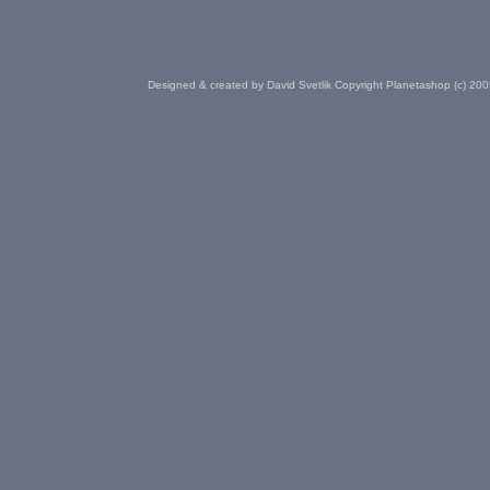
Designed & created by David Svetlik Copyright Planetashop (c) 20