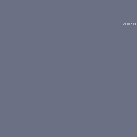
Designed 