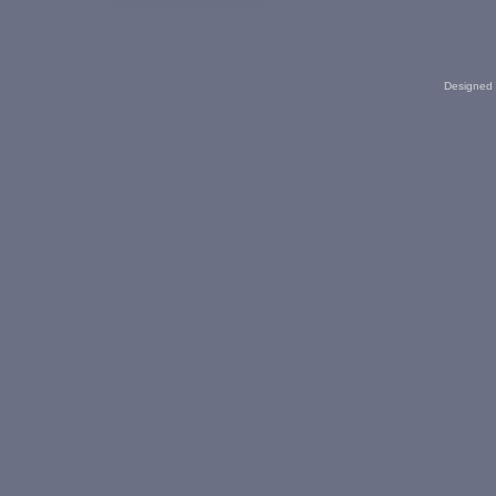
Designed 