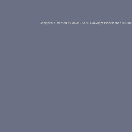
Designed & created by David Svetlik Copyright Planetashop (c) 20