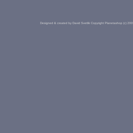
Designed & created by David Svetlik Copyright Planetashop (c) 20