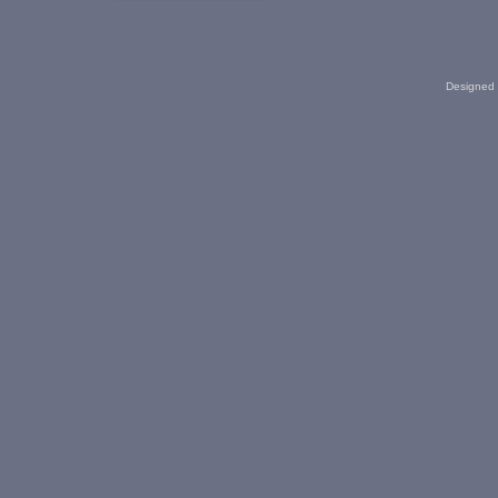
Designed 