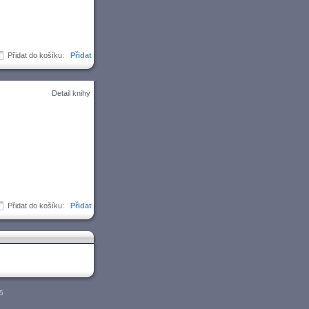
Přidat do košíku:
Detail knihy
Přidat do košíku:
05