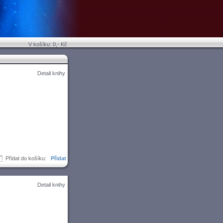
V košíku: 0,- Kč
Detail knihy
Přidat do košíku:
Detail knihy