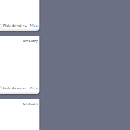
Přidat do košíku:
Detail knihy
Přidat do košíku:
Detail knihy