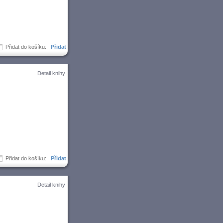
Přidat do košíku:
Detail knihy
Přidat do košíku:
Detail knihy