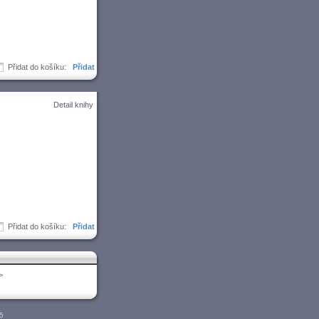
Přidat do košíku:
Detail knihy
Přidat do košíku:
>
05