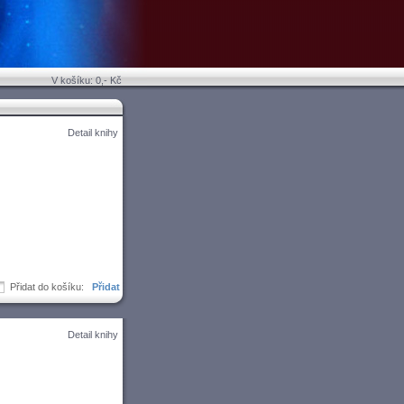
V košíku: 0,- Kč
Detail knihy
Přidat do košíku:
Detail knihy